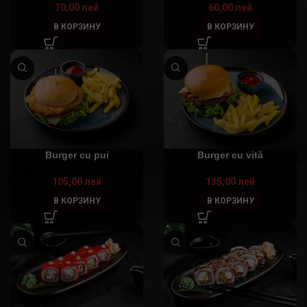
70,00
лей
60,00
лей
В КОРЗИНУ
В КОРЗИНУ
Burger cu pui
Burger cu vită
105,00
лей
135,00
лей
В КОРЗИНУ
В КОРЗИНУ