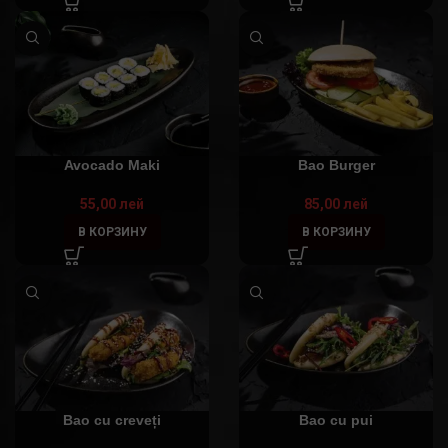
Avocado Maki
Bao Burger
55,00
лей
85,00
лей
В КОРЗИНУ
В КОРЗИНУ
Bao cu creveți
Bao cu pui