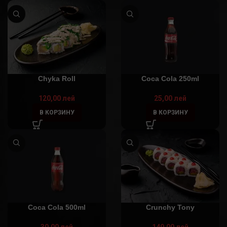
Chyka Roll
Coca Cola 250ml
120,00
лей
25,00
лей
В КОРЗИНУ
В КОРЗИНУ
Coca Cola 500ml
Crunchy Tony