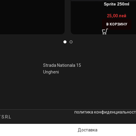
Sprite 250ml
25,00
лей
В КОРЗИНУ
Strada Nationala 15
Ungheni
политика конфиденциальнос
S.R.L
Доставка