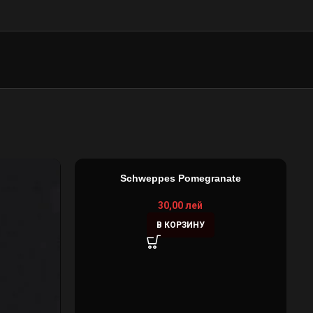
Schweppes Pomegranate
30,00
лей
В КОРЗИНУ