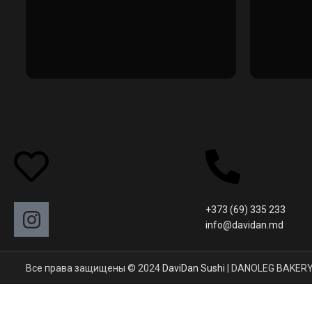
+373 (69) 335 233
info@davidan.md
Все права защищены © 2024
DaviDan Sushi
| DANOLEG BAKERY 