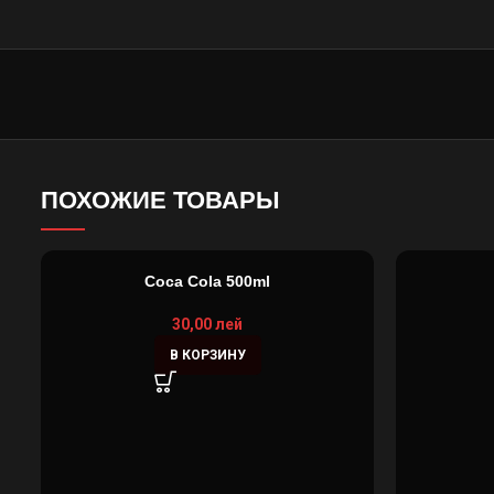
ПОХОЖИЕ ТОВАРЫ
Coca Cola 500ml
30,00
лей
В КОРЗИНУ