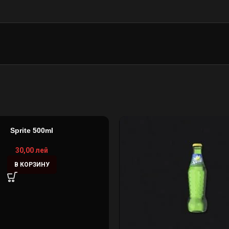
Sprite 500ml
30,00
лей
В КОРЗИНУ