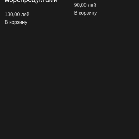
90,00
лей
В корзину
130,00
лей
В корзину