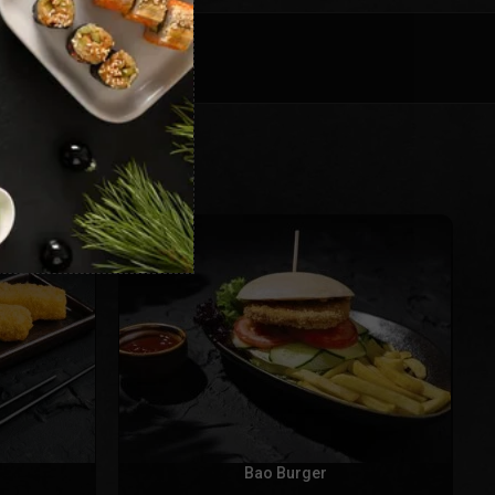
Bao Burger