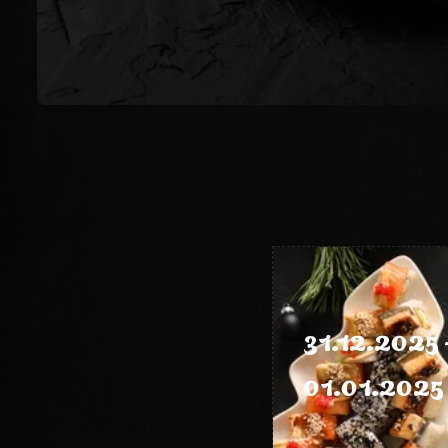
31.12.2025 
01.01.2025 