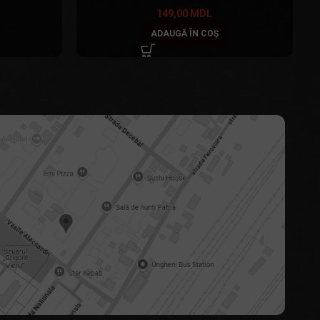
149,00
MDL
ADAUGĂ ÎN COȘ