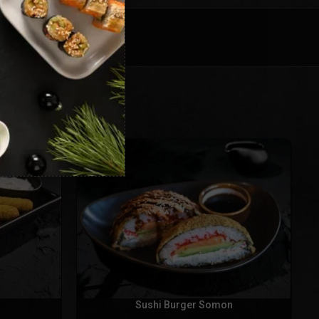
Sushi Burger Somon