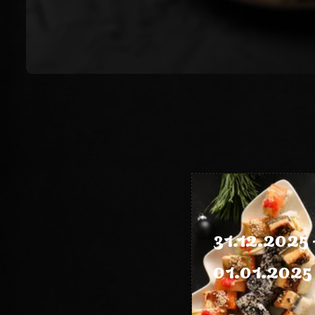
31.12.2025 
01.01.2025 