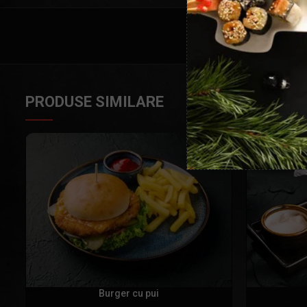
PRODUSE SIMILARE
Burger cu pui