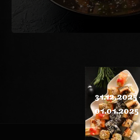
31.12.2025 
01.01.2025 