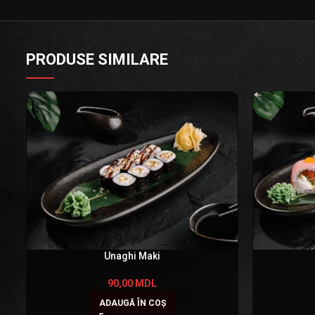
PRODUSE SIMILARE
Unaghi Maki
90,00
MDL
ADAUGĂ ÎN COȘ